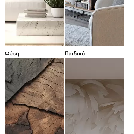
Φύση
Παιδικό