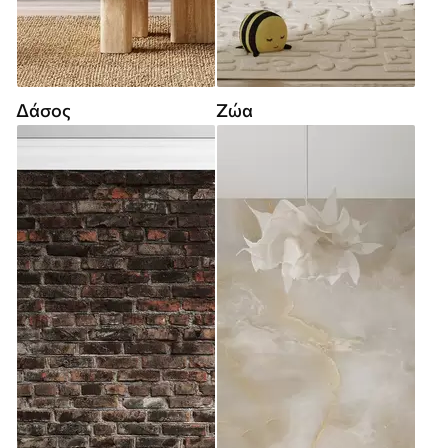
Δάσος
Ζώα