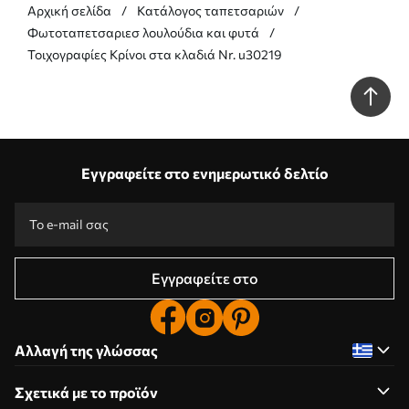
Αρχική σελίδα
Κατάλογος ταπετσαριών
Φωτοταπετσαριεσ λουλούδια και φυτά
Τοιχογραφίες Κρίνοι στα κλαδιά Nr. u30219
Εγγραφείτε στο ενημερωτικό δελτίο
Εγγραφείτε στο
Αλλαγή της γλώσσας
Σχετικά με το προϊόν