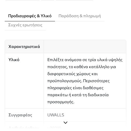
Προδιαγραφές & Υλικό
Παράδοση & πληρωμή
Συχνές ερωτήσεις
Χαρακτηριστικά
Υλικό
Επιλέξτε ανάμεσα σε τρία υλικά υψηλής
ποιότητας, το καθένα κατάλληλο για
διαφορετικούς χώρους και
προϋπολογισμούς. Περισσότερες
πληροφορίες είναι διαθέσιμες
παρακάτω ή κατά τη διαδικασία
προσαρμογής.
Συγγραφέας
UWALLS
Αριθμός άρθρου
u30219