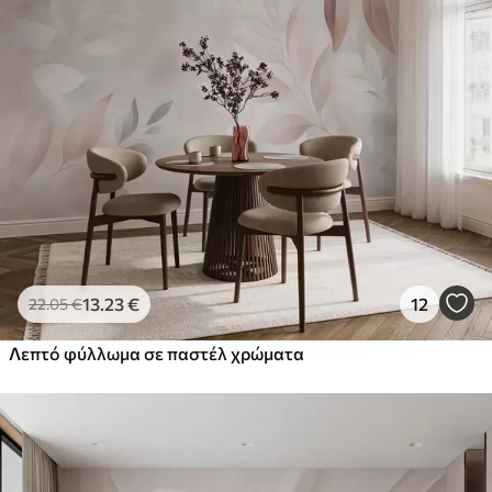
13
.23
€
12
22
.05
€
Λεπτό φύλλωμα σε παστέλ χρώματα