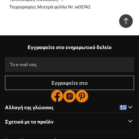
Τοιχογραφίες Μυτερά φύλλα Nr. w05742
Εγγραφείτε στο ενημερωτικό δελτίο
Εγγραφείτε στο
Αλλαγή της γλώσσας
Σχετικά με το προϊόν