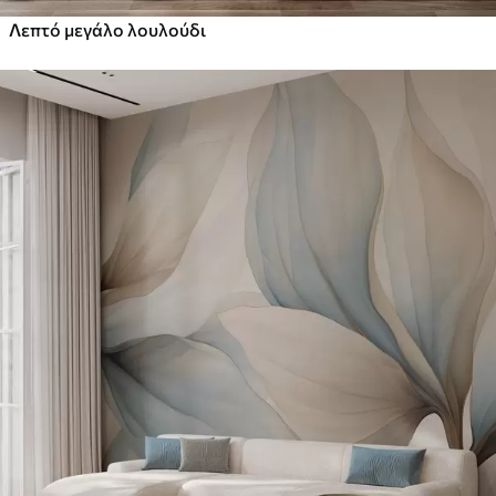
Λεπτό μεγάλο λουλούδι