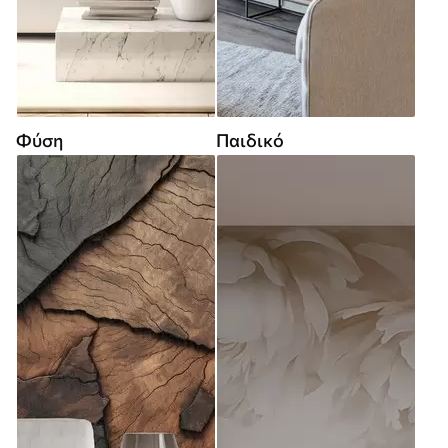
Φύση
Παιδικό