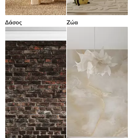
Δάσος
Ζώα