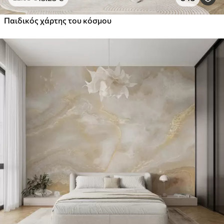
Παιδικός χάρτης του κόσμου