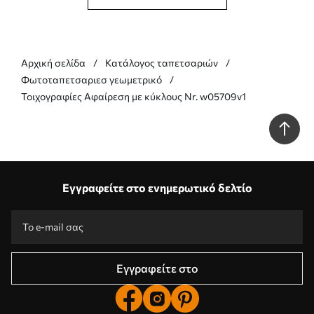
Αρχική σελίδα
Κατάλογος ταπετσαριών
Φωτοταπετσαριεσ γεωμετρικό
Τοιχογραφίες Αφαίρεση με κύκλους Nr. w05709v1
Εγγραφείτε στο ενημερωτικό δελτίο
Εγγραφείτε στο