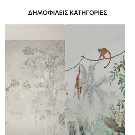
ΔΗΜΟΦΙΛΕΊΣ ΚΑΤΗΓΟΡΊΕΣ