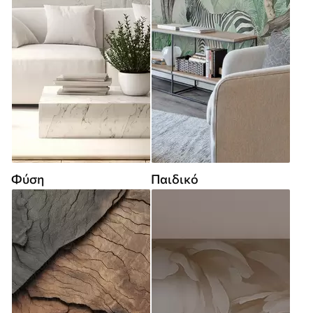
Φύση
Παιδικό