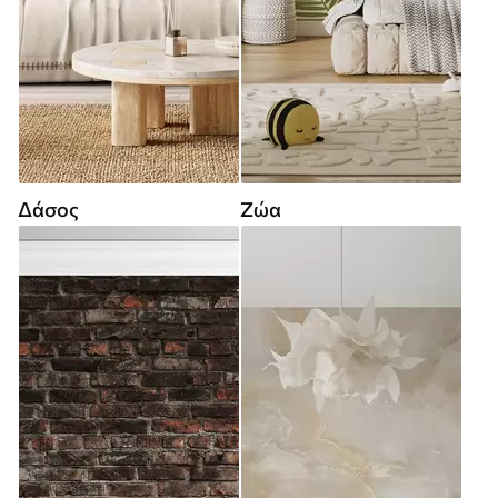
Δάσος
Ζώα