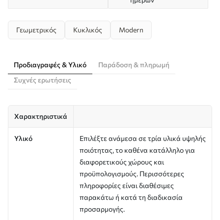
Γεωμετρικός
Κυκλικός
Modern
Προδιαγραφές & Υλικό
Παράδοση & πληρωμή
Συχνές ερωτήσεις
Χαρακτηριστικά
Υλικό
Επιλέξτε ανάμεσα σε τρία υλικά υψηλής
ποιότητας, το καθένα κατάλληλο για
διαφορετικούς χώρους και
προϋπολογισμούς. Περισσότερες
πληροφορίες είναι διαθέσιμες
παρακάτω ή κατά τη διαδικασία
προσαρμογής.