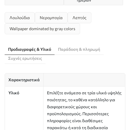
Λουλούδια
Νερομπογία
Λεπτός
Wallpaper dominated by gray colors
Προδιαγραφές & Υλικό
Παράδοση & πληρωμή
Συχνές ερωτήσεις
Χαρακτηριστικά
Υλικό
Επιλέξτε ανάμεσα σε τρία υλικά υψηλής
ποιότητας, το καθένα κατάλληλο για
διαφορετικούς χώρους και
προϋπολογισμούς. Περισσότερες
πληροφορίες είναι διαθέσιμες
παρακάτω ή κατά τη διαδικασία