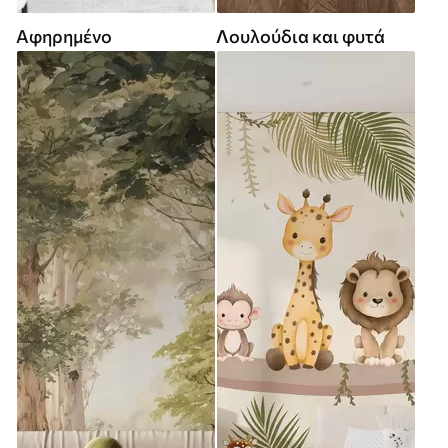
Αφηρημένο
Λουλούδια και φυτά