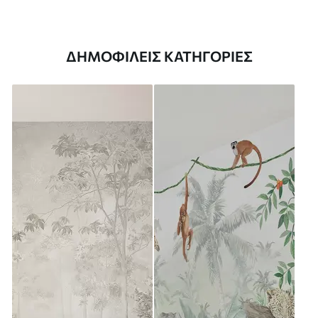
ΔΗΜΟΦΙΛΕΊΣ ΚΑΤΗΓΟΡΊΕΣ