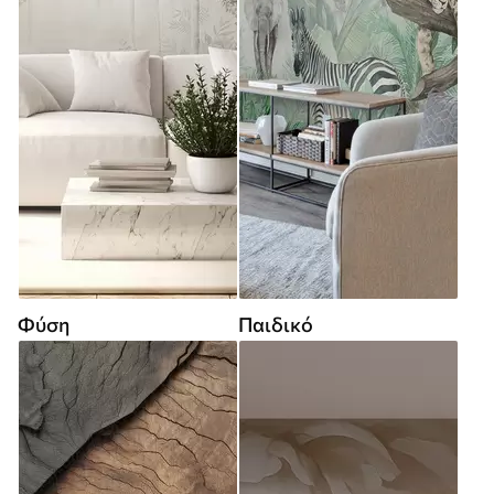
Φύση
Παιδικό