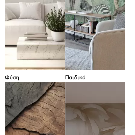
Φύση
Παιδικό