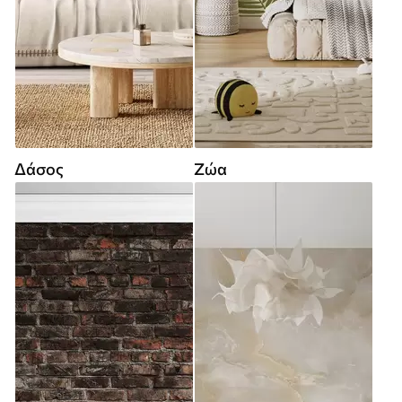
Δάσος
Ζώα