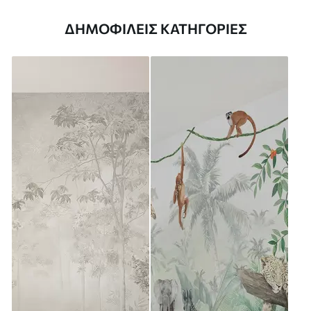
ΔΗΜΟΦΙΛΕΊΣ ΚΑΤΗΓΟΡΊΕΣ