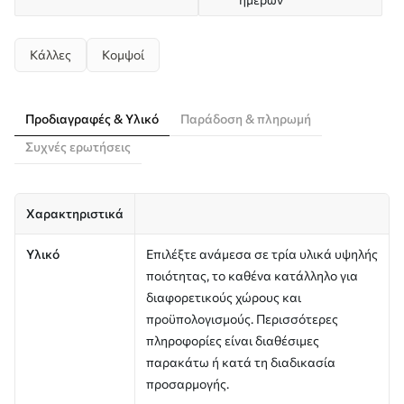
Κάλλες
Κομψοί
Προδιαγραφές & Υλικό
Παράδοση & πληρωμή
Συχνές ερωτήσεις
Χαρακτηριστικά
Υλικό
Επιλέξτε ανάμεσα σε τρία υλικά υψηλής
ποιότητας, το καθένα κατάλληλο για
διαφορετικούς χώρους και
προϋπολογισμούς. Περισσότερες
πληροφορίες είναι διαθέσιμες
παρακάτω ή κατά τη διαδικασία
προσαρμογής.