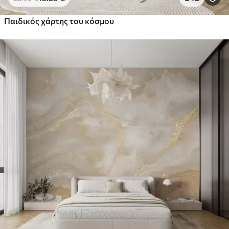
Παιδικός χάρτης του κόσμου