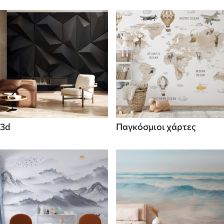
3d
Παγκόσμιοι χάρτες