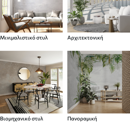
Μινιμαλιστικό στυλ
Αρχιτεκτονική
Βιομηχανικό στυλ
Πανοραμική