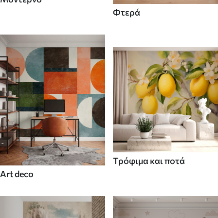
Φτερά
Τρόφιμα και ποτά
Art deco