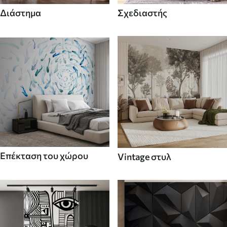
Διάστημα
Σχεδιαστής
Επέκταση του χώρου
Vintage στυλ