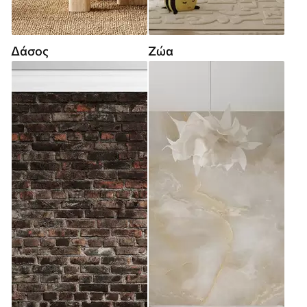
Δάσος
Ζώα