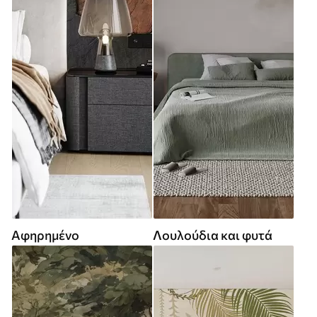
Αφηρημένο
Λουλούδια και φυτά