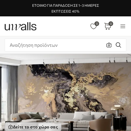
ΈΤΟΙΜΟ ΓΙΑ ΠΑΡΆΔΟΣΗ ΣΕ 1–3 ΗΜΈΡΕΣ
ΕΚΠΤΏΣΕΙΣ 40%
0
0
Δείτε το στο χώρο σας