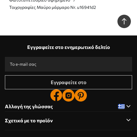
Τοιχογραφίες Μαύρο μάρμαρο Nr. u16941d2
Εγγραφείτε στο ενημερωτικό δελτίο
Εγγραφείτε στο
Αλλαγή της γλώσσας
Σχετικά με το προϊόν