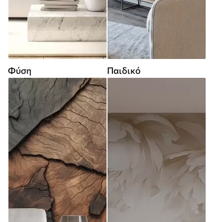
Φύση
Παιδικό