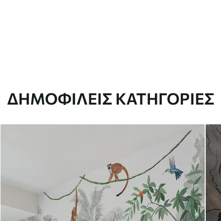
ΔΗΜΟΦΙΛΕΊΣ ΚΑΤΗΓΟΡΊΕΣ