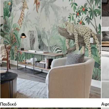
Παιδικό
Αφη