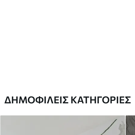
ΔΗΜΟΦΙΛΕΊΣ ΚΑΤΗΓΟΡΊΕΣ