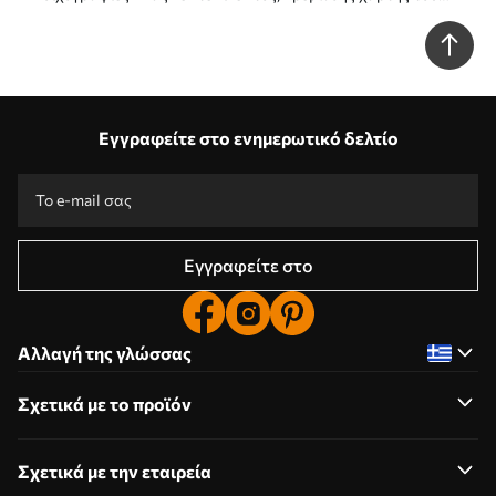
κόσμου φτιαγμένος από λουλούδια Nr. c00008
Εγγραφείτε στο ενημερωτικό δελτίο
Εγγραφείτε στο
Αλλαγή της γλώσσας
Σχετικά με το προϊόν
Σχετικά με την εταιρεία