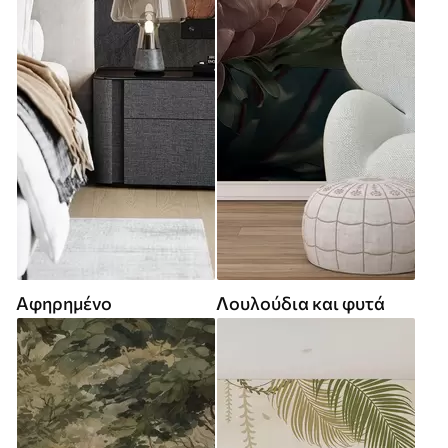
Αφηρημένο
Λουλούδια και φυτά