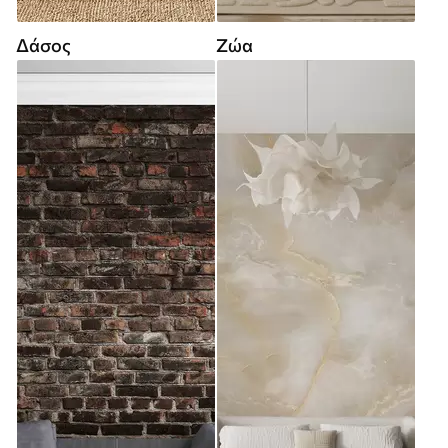
Δάσος
Ζώα