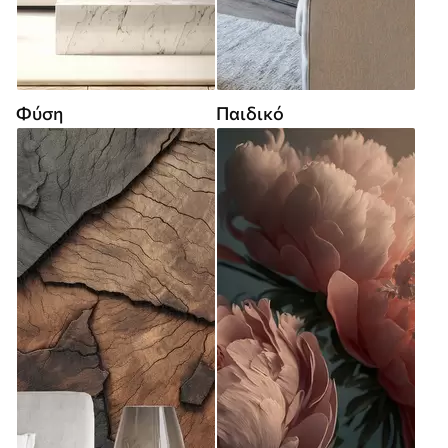
Φύση
Παιδικό