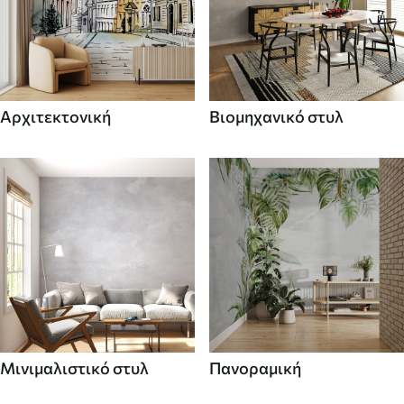
Αρχιτεκτονική
Βιομηχανικό στυλ
Μινιμαλιστικό στυλ
Πανοραμική