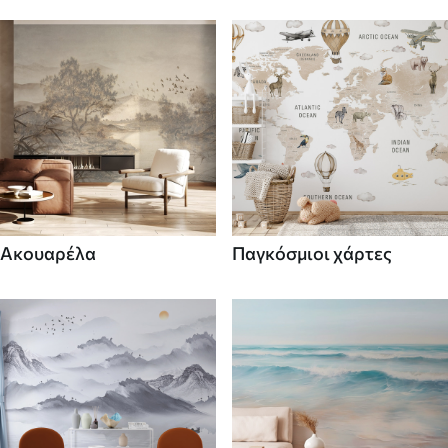
Ακουαρέλα
Παγκόσμιοι χάρτες