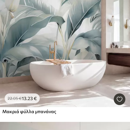
13
.23
€
22
.05
€
Μακριά φύλλα μπανάνας