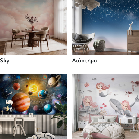
Sky
Διάστημα