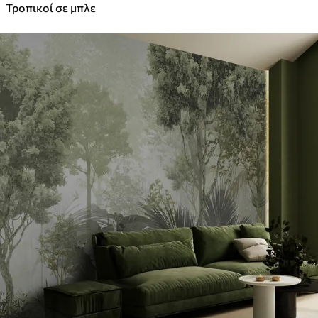
Τροπικοί σε μπλε