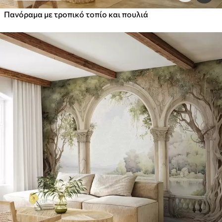
Πανόραμα με τροπικό τοπίο και πουλιά