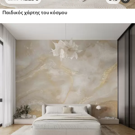
Παιδικός χάρτης του κόσμου