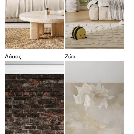
Δάσος
Ζώα