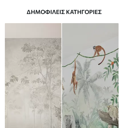
ΔΗΜΟΦΙΛΕΊΣ ΚΑΤΗΓΟΡΊΕΣ