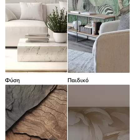
Φύση
Παιδικό