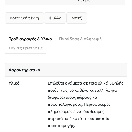
Βοτανική τέχνη
Φύλλο
Μπεζ
Προδιαγραφές & Υλικό
Παράδοση & πληρωμή
Συχνές ερωτήσεις
Χαρακτηριστικά
Υλικό
Επιλέξτε ανάμεσα σε τρία υλικά υψηλής
ποιότητας, το καθένα κατάλληλο για
διαφορετικούς χώρους και
προϋπολογισμούς. Περισσότερες
πληροφορίες είναι διαθέσιμες
παρακάτω ή κατά τη διαδικασία
προσαρμογής.