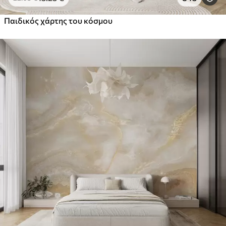
Παιδικός χάρτης του κόσμου