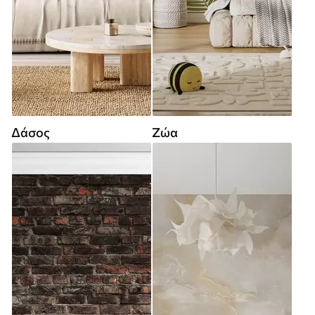
Δάσος
Ζώα