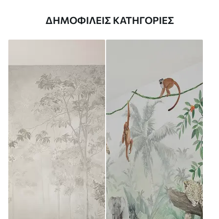
ΔΗΜΟΦΙΛΕΊΣ ΚΑΤΗΓΟΡΊΕΣ