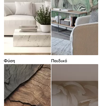
Φύση
Παιδικό