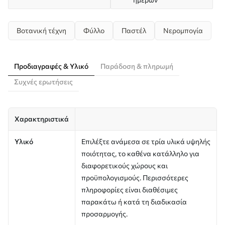
Βοτανική τέχνη
Φύλλο
Παστέλ
Νερομπογία
Προδιαγραφές & Υλικό
Παράδοση & πληρωμή
Συχνές ερωτήσεις
Χαρακτηριστικά
Υλικό
Επιλέξτε ανάμεσα σε τρία υλικά υψηλής
ποιότητας, το καθένα κατάλληλο για
διαφορετικούς χώρους και
προϋπολογισμούς. Περισσότερες
πληροφορίες είναι διαθέσιμες
παρακάτω ή κατά τη διαδικασία
προσαρμογής.