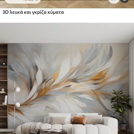
3D λευκά και γκρίζα κύματα