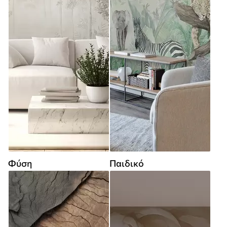
Φύση
Παιδικό