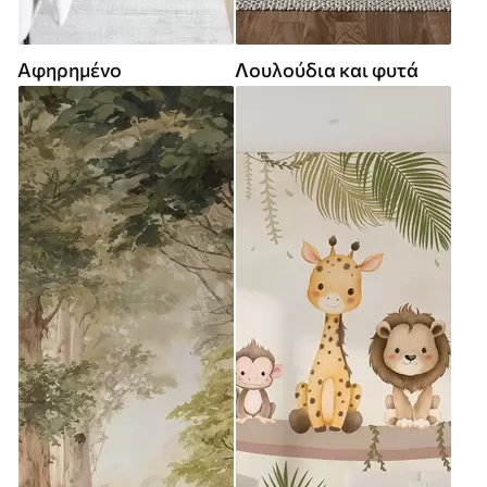
Αφηρημένο
Λουλούδια και φυτά