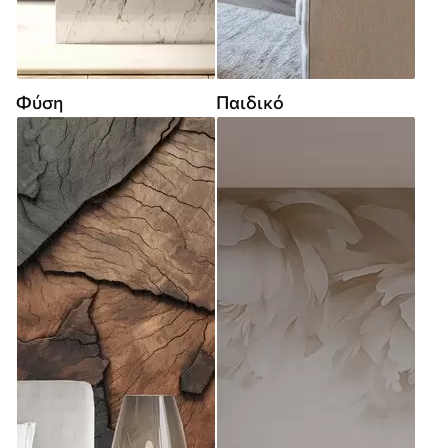
Φύση
Παιδικό