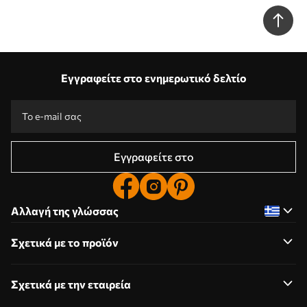
Εγγραφείτε στο ενημερωτικό δελτίο
Εγγραφείτε στο
Αλλαγή της γλώσσας
Σχετικά με το προϊόν
Σχετικά με την εταιρεία