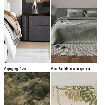
Αφηρημένο
Λουλούδια και φυτά