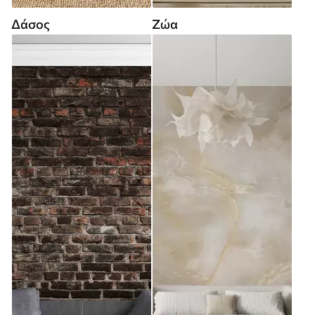
Δάσος
Ζώα