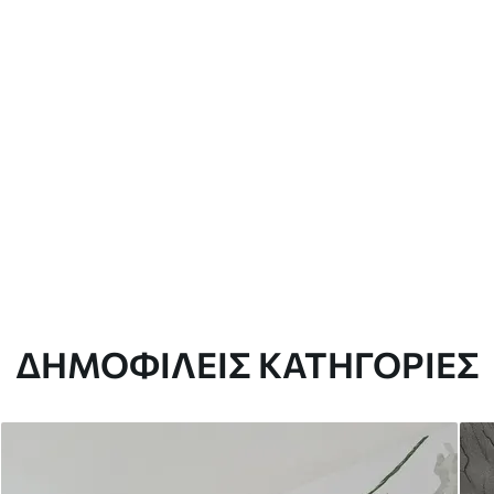
ΔΗΜΟΦΙΛΕΊΣ ΚΑΤΗΓΟΡΊΕΣ