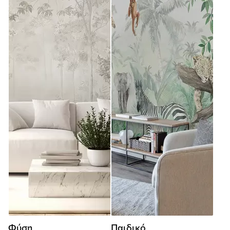
Φύση
Παιδικό