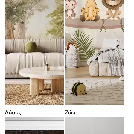
Δάσος
Ζώα