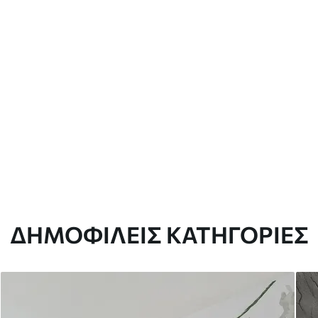
ΔΗΜΟΦΙΛΕΊΣ ΚΑΤΗΓΟΡΊΕΣ