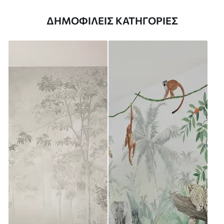
ΔΗΜΟΦΙΛΕΊΣ ΚΑΤΗΓΟΡΊΕΣ