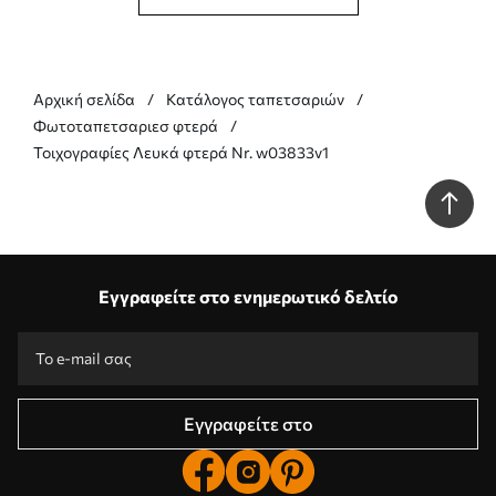
Αρχική σελίδα
Κατάλογος ταπετσαριών
Φωτοταπετσαριεσ φτερά
Τοιχογραφίες Λευκά φτερά Nr. w03833v1
Εγγραφείτε στο ενημερωτικό δελτίο
Εγγραφείτε στο