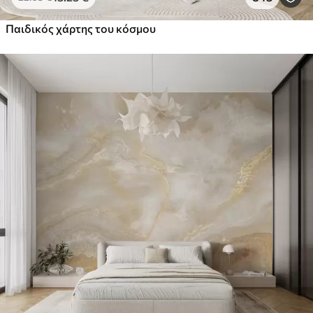
Παιδικός χάρτης του κόσμου