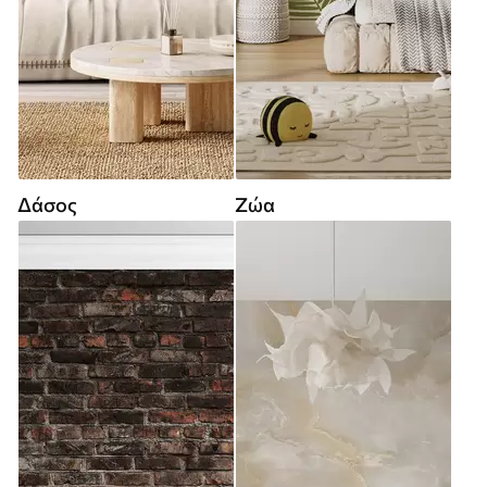
Δάσος
Ζώα