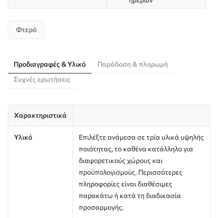
Φτερό
Προδιαγραφές & Υλικό
Παράδοση & πληρωμή
Συχνές ερωτήσεις
Χαρακτηριστικά
Υλικό
Επιλέξτε ανάμεσα σε τρία υλικά υψηλής
ποιότητας, το καθένα κατάλληλο για
διαφορετικούς χώρους και
προϋπολογισμούς. Περισσότερες
πληροφορίες είναι διαθέσιμες
παρακάτω ή κατά τη διαδικασία
προσαρμογής.