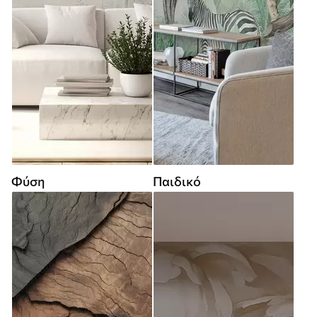
Φύση
Παιδικό