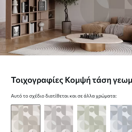
Τοιχογραφίες Κομψή τάση γεωμ
w03058
Αυτό το σχέδιο διατίθεται και σε άλλα χρώματα: