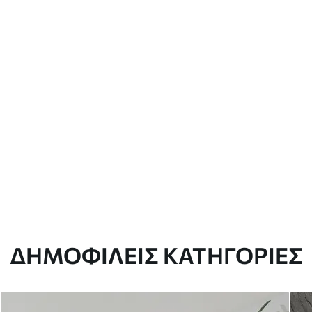
ΔΗΜΟΦΙΛΕΊΣ ΚΑΤΗΓΟΡΊΕΣ