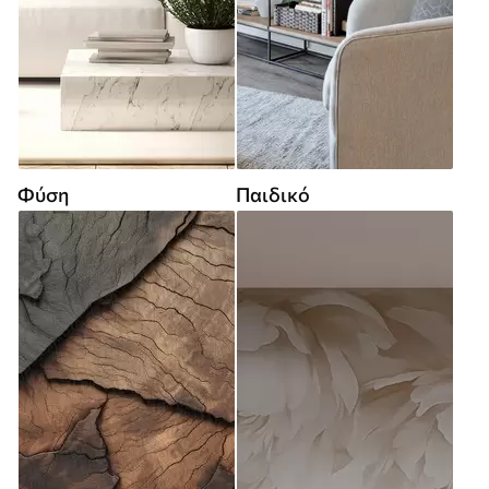
Φύση
Παιδικό