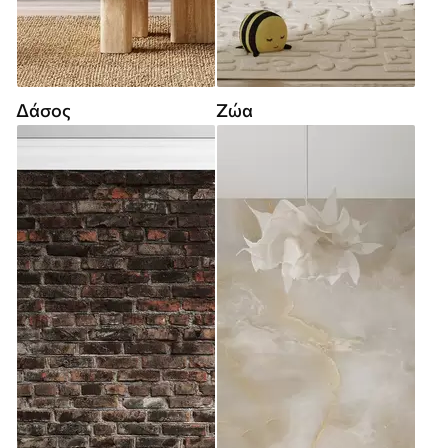
Δάσος
Ζώα