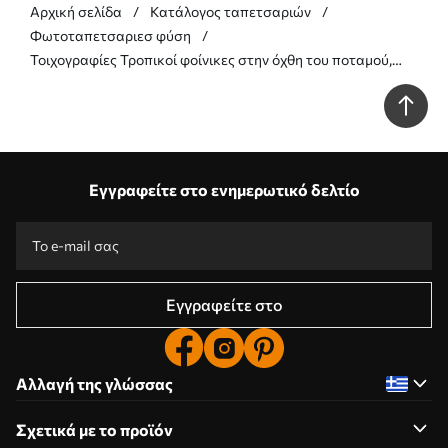
Αρχική σελίδα
Κατάλογος ταπετσαριών
Φωτοταπετσαριεσ φύση
Τοιχογραφίες Τροπικοί φοίνικες στην όχθη του ποταμού,
ακουαρέλα Nr. w01728
Εγγραφείτε στο ενημερωτικό δελτίο
Εγγραφείτε στο
Αλλαγή της γλώσσας
Σχετικά με το προϊόν