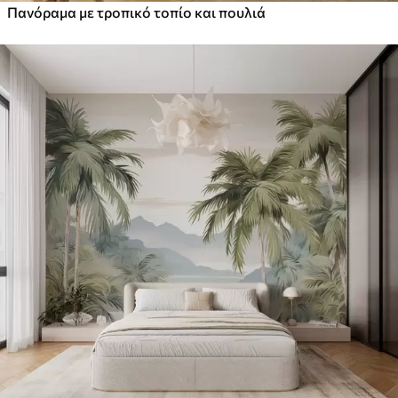
Πανόραμα με τροπικό τοπίο και πουλιά