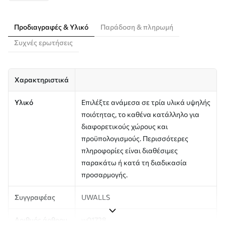
Προδιαγραφές & Υλικό
Παράδοση & πληρωμή
Συχνές ερωτήσεις
Χαρακτηριστικά
Υλικό
Επιλέξτε ανάμεσα σε τρία υλικά υψηλής
ποιότητας, το καθένα κατάλληλο για
διαφορετικούς χώρους και
προϋπολογισμούς. Περισσότερες
πληροφορίες είναι διαθέσιμες
παρακάτω ή κατά τη διαδικασία
προσαρμογής.
Συγγραφέας
UWALLS
Αριθμός άρθρου
w01728