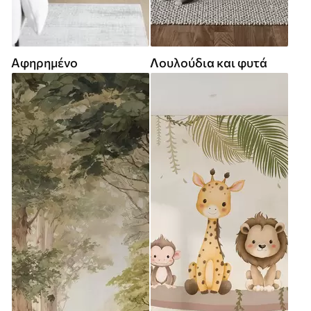
Αφηρημένο
Λουλούδια και φυτά