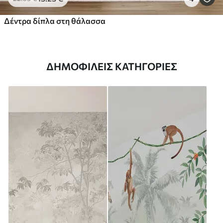
Δέντρα δίπλα στη θάλασσα
ΔΗΜΟΦΙΛΕΊΣ ΚΑΤΗΓΟΡΊΕΣ