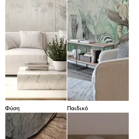
Φύση
Παιδικό