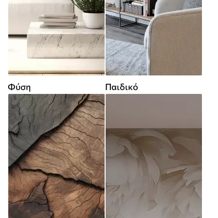
Φύση
Παιδικό