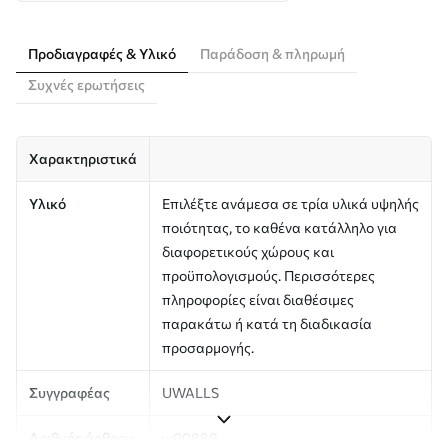
Προδιαγραφές & Υλικό
Παράδοση & πληρωμή
Συχνές ερωτήσεις
Χαρακτηριστικά
Υλικό
Επιλέξτε ανάμεσα σε τρία υλικά υψηλής
ποιότητας, το καθένα κατάλληλο για
διαφορετικούς χώρους και
προϋπολογισμούς. Περισσότερες
πληροφορίες είναι διαθέσιμες
παρακάτω ή κατά τη διαδικασία
προσαρμογής.
Συγγραφέας
UWALLS
Αριθμός άρθρου
w00889