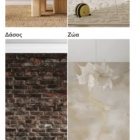
Δάσος
Ζώα