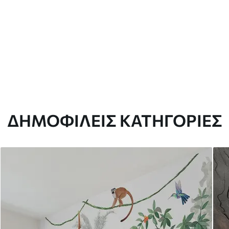
ΔΗΜΟΦΙΛΕΊΣ ΚΑΤΗΓΟΡΊΕΣ