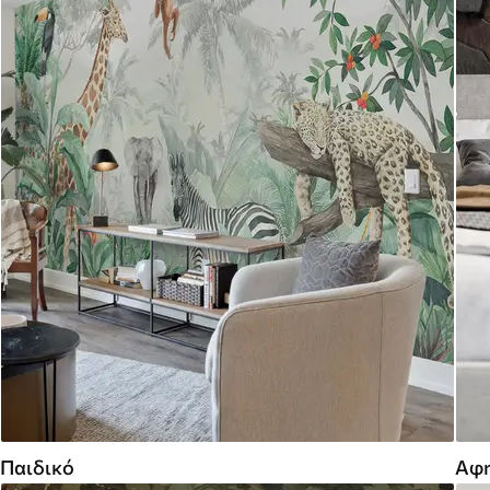
Παιδικό
Αφη