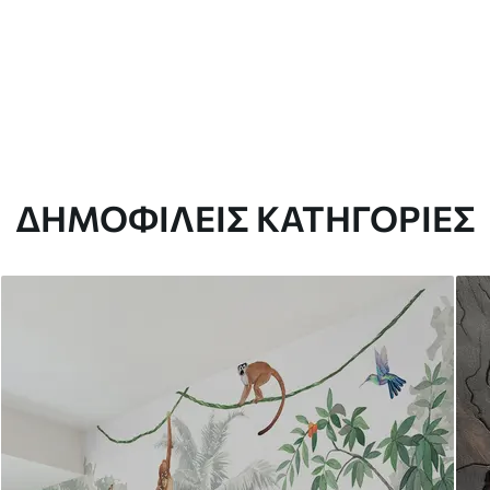
ΔΗΜΟΦΙΛΕΊΣ ΚΑΤΗΓΟΡΊΕΣ