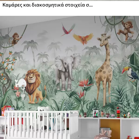
Καμάρες και διακοσμητικά στοιχεία σε στυλ boho