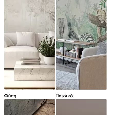
Φύση
Παιδικό