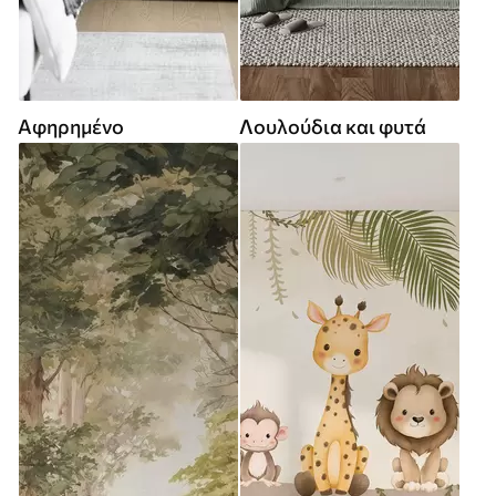
Αφηρημένο
Λουλούδια και φυτά