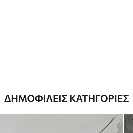
ΔΗΜΟΦΙΛΕΊΣ ΚΑΤΗΓΟΡΊΕΣ