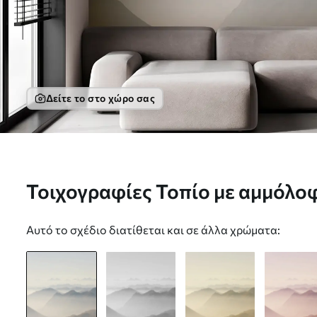
Δείτε το στο χώρο σας
Τοιχογραφίες Τοπίο με αμμόλο
Nr. u99719
Αυτό το σχέδιο διατίθεται και σε άλλα χρώματα: