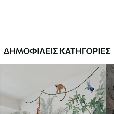
ΔΗΜΟΦΙΛΕΊΣ ΚΑΤΗΓΟΡΊΕΣ