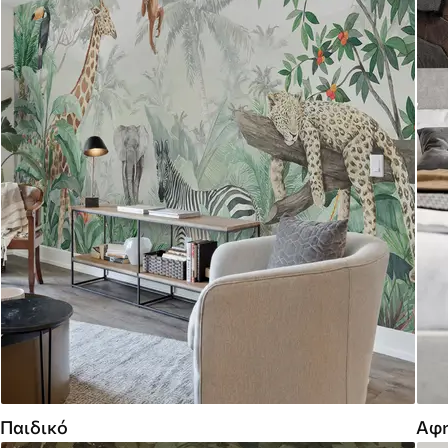
Παιδικό
Αφη