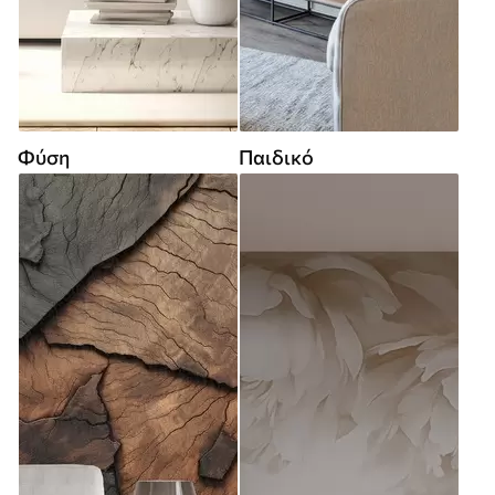
Φύση
Παιδικό