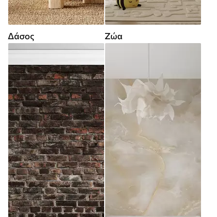
Δάσος
Ζώα