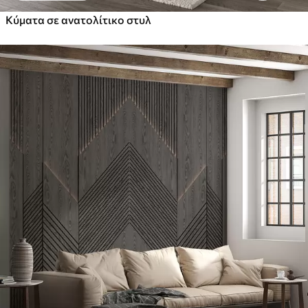
Κύματα σε ανατολίτικο στυλ