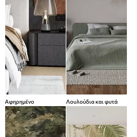
Αφηρημένο
Λουλούδια και φυτά