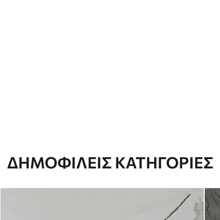
ΔΗΜΟΦΙΛΕΊΣ ΚΑΤΗΓΟΡΊΕΣ