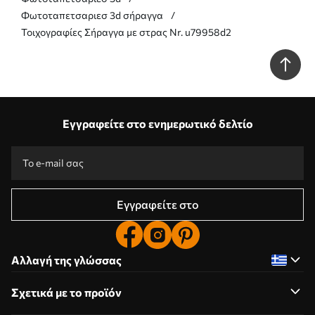
Φωτοταπετσαριεσ 3d σήραγγα
Τοιχογραφίες Σήραγγα με στρας Nr. u79958d2
Εγγραφείτε στο ενημερωτικό δελτίο
Εγγραφείτε στο
Αλλαγή της γλώσσας
Σχετικά με το προϊόν