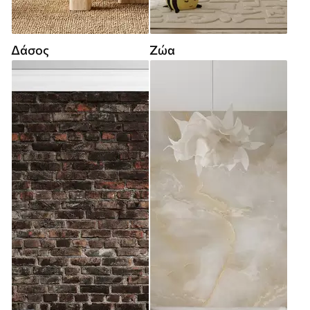
Δάσος
Ζώα