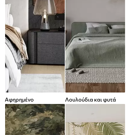
Αφηρημένο
Λουλούδια και φυτά