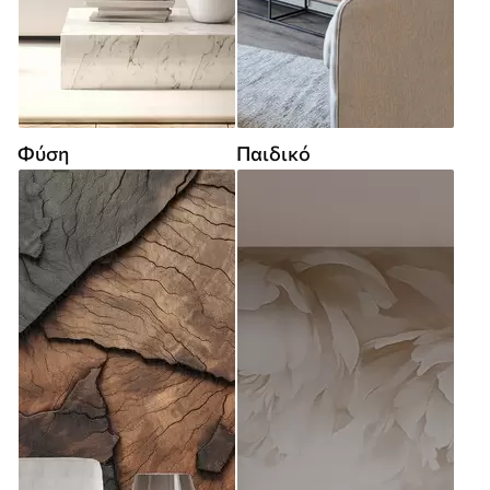
Φύση
Παιδικό