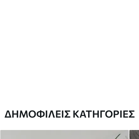
ΔΗΜΟΦΙΛΕΊΣ ΚΑΤΗΓΟΡΊΕΣ