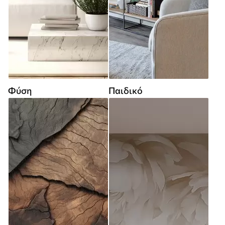
Φύση
Παιδικό