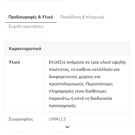
Προδιαγραφές & Υλικό
Παράδοση & πληρωμή
Συχνές ερωτήσεις
Χαρακτηριστικά
Υλικό
Επιλέξτε ανάμεσα σε τρία υλικά υψηλής
ποιότητας, το καθένα κατάλληλο για
διαφορετικούς χώρους και
προϋπολογισμούς. Περισσότερες
πληροφορίες είναι διαθέσιμες
παρακάτω ή κατά τη διαδικασία
προσαρμογής.
Συγγραφέας
UWALLS
Αριθμός άρθρου
u59478d1