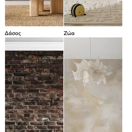
Δάσος
Ζώα