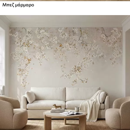
Μπεζ μάρμαρο