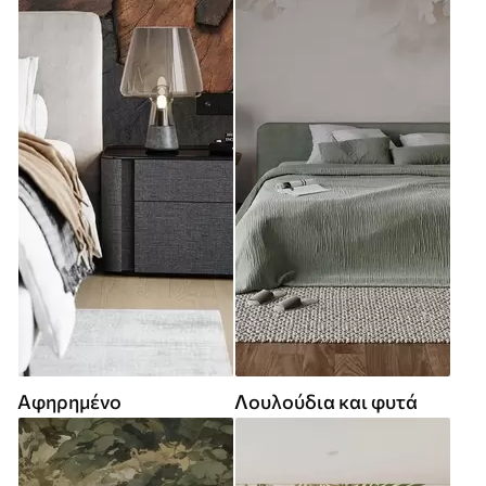
Αφηρημένο
Λουλούδια και φυτά