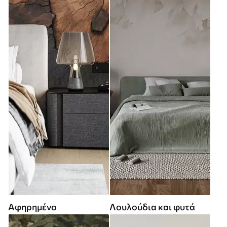
Αφηρημένο
Λουλούδια και φυτά