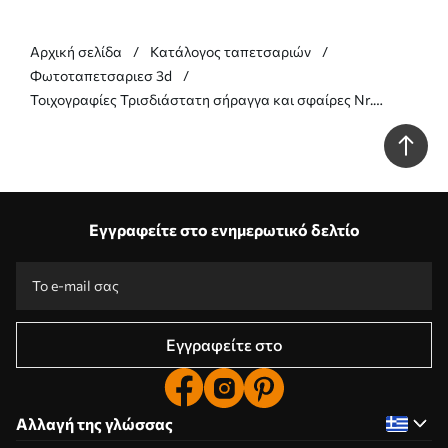
Αρχική σελίδα
Κατάλογος ταπετσαριών
Φωτοταπετσαριεσ 3d
Τοιχογραφίες Τρισδιάστατη σήραγγα και σφαίρες Nr.
u03120d2
Εγγραφείτε στο ενημερωτικό δελτίο
Εγγραφείτε στο
Αλλαγή της γλώσσας