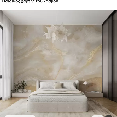
Παιδικός χάρτης του κόσμου