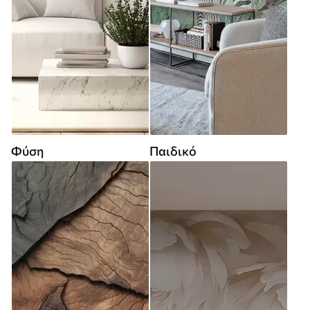
Φύση
Παιδικό