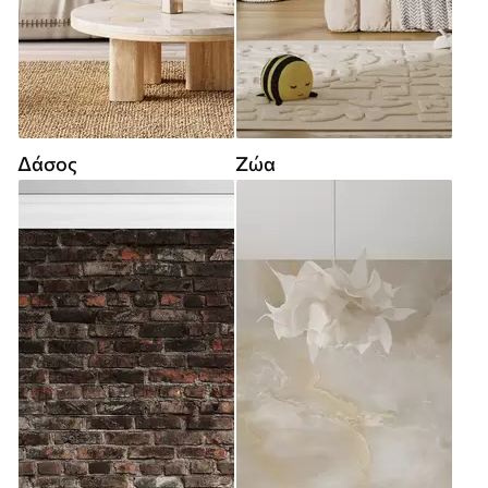
Δάσος
Ζώα