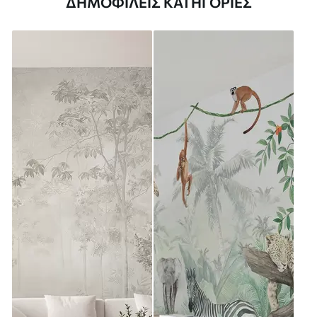
ΔΗΜΟΦΙΛΕΊΣ ΚΑΤΗΓΟΡΊΕΣ