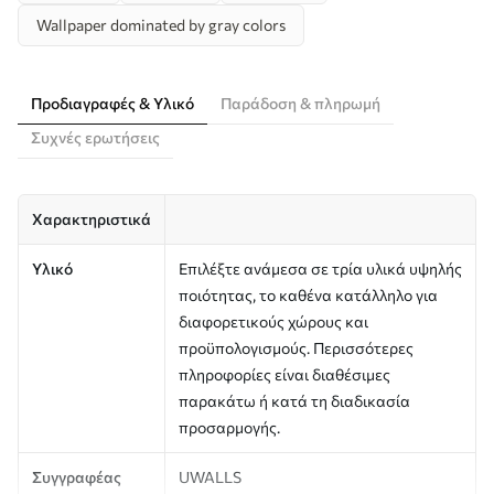
Wallpaper dominated by gray colors
Προδιαγραφές & Υλικό
Παράδοση & πληρωμή
Συχνές ερωτήσεις
Χαρακτηριστικά
Υλικό
Επιλέξτε ανάμεσα σε τρία υλικά υψηλής
ποιότητας, το καθένα κατάλληλο για
διαφορετικούς χώρους και
προϋπολογισμούς. Περισσότερες
πληροφορίες είναι διαθέσιμες
παρακάτω ή κατά τη διαδικασία
προσαρμογής.
Συγγραφέας
UWALLS