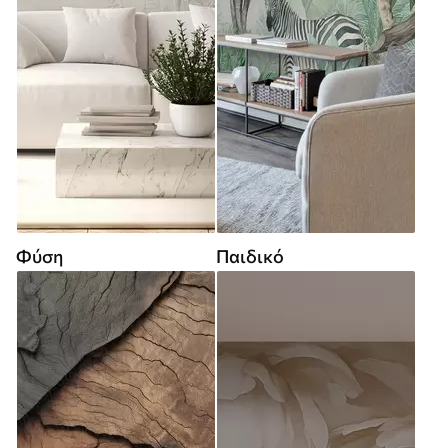
Φύση
Παιδικό