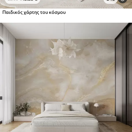
Παιδικός χάρτης του κόσμου