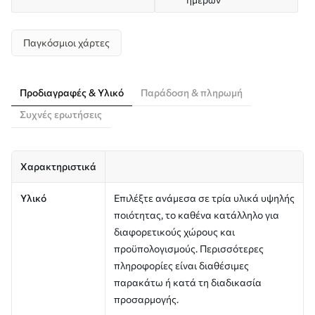
Παγκόσμιοι χάρτες
Προδιαγραφές & Υλικό
Παράδοση & πληρωμή
Συχνές ερωτήσεις
Χαρακτηριστικά
Υλικό
Επιλέξτε ανάμεσα σε τρία υλικά υψηλής
ποιότητας, το καθένα κατάλληλο για
διαφορετικούς χώρους και
προϋπολογισμούς. Περισσότερες
πληροφορίες είναι διαθέσιμες
παρακάτω ή κατά τη διαδικασία
προσαρμογής.