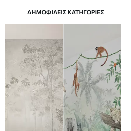
ΔΗΜΟΦΙΛΕΊΣ ΚΑΤΗΓΟΡΊΕΣ