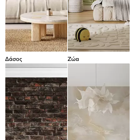
Δάσος
Ζώα