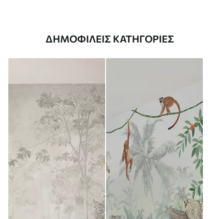
ΔΗΜΟΦΙΛΕΊΣ ΚΑΤΗΓΟΡΊΕΣ