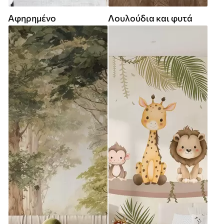
Αφηρημένο
Λουλούδια και φυτά