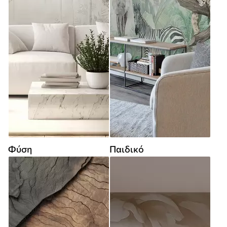
Φύση
Παιδικό