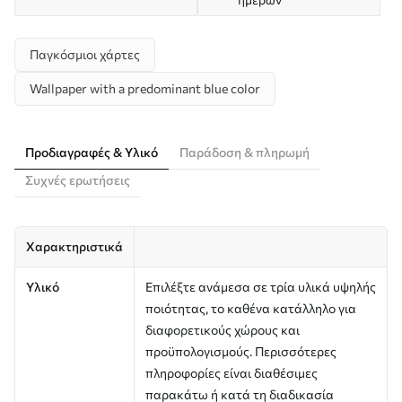
Παγκόσμιοι χάρτες
Wallpaper with a predominant blue color
Προδιαγραφές & Υλικό
Παράδοση & πληρωμή
Συχνές ερωτήσεις
Χαρακτηριστικά
Υλικό
Επιλέξτε ανάμεσα σε τρία υλικά υψηλής
ποιότητας, το καθένα κατάλληλο για
διαφορετικούς χώρους και
προϋπολογισμούς. Περισσότερες
πληροφορίες είναι διαθέσιμες
παρακάτω ή κατά τη διαδικασία