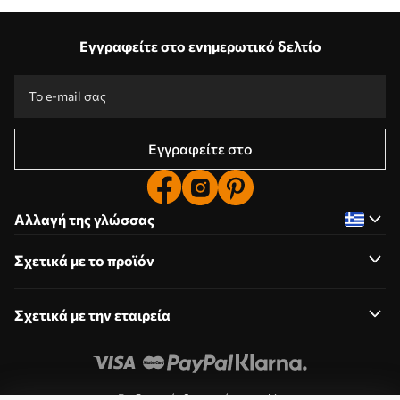
Εγγραφείτε στο ενημερωτικό δελτίο
Εγγραφείτε στο
Αλλαγή της γλώσσας
Σχετικά με το προϊόν
Σχετικά με την εταιρεία
Επεξεργασία δικαιωμάτων cookie