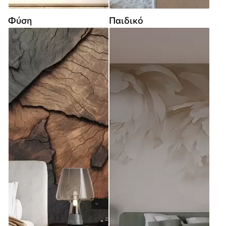
Φύση
Παιδικό