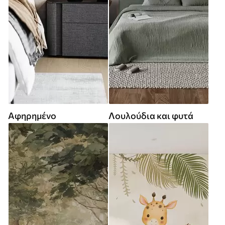
Αφηρημένο
Λουλούδια και φυτά