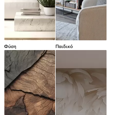
Φύση
Παιδικό