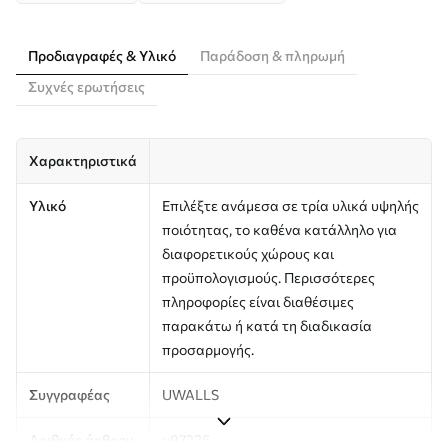
Προδιαγραφές & Υλικό
Παράδοση & πληρωμή
Συχνές ερωτήσεις
Χαρακτηριστικά
Υλικό
Επιλέξτε ανάμεσα σε τρία υλικά υψηλής
ποιότητας, το καθένα κατάλληλο για
διαφορετικούς χώρους και
προϋπολογισμούς. Περισσότερες
πληροφορίες είναι διαθέσιμες
παρακάτω ή κατά τη διαδικασία
προσαρμογής.
Συγγραφέας
UWALLS
Αριθμός άρθρου
u97226