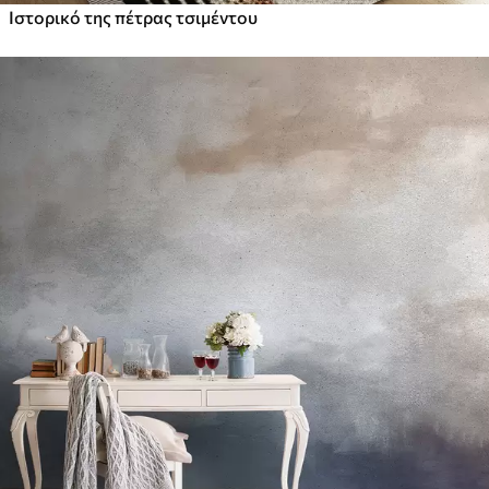
Ιστορικό της πέτρας τσιμέντου