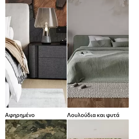
Αφηρημένο
Λουλούδια και φυτά