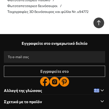
Φωτοταπετσαριεσ δεινόσαυροι
Τοιχογραφίες 3D δεινόσαυρος και φύλλα Nr. u94772
Εγγραφείτε στο ενημερωτικό δελτίο
Εγγραφείτε στο
Αλλαγή της γλώσσας
Σχετικά με το προϊόν