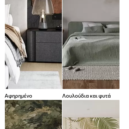
Αφηρημένο
Λουλούδια και φυτά