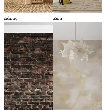
Δάσος
Ζώα