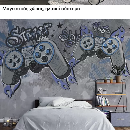
Μαγευτικός χώρος, ηλιακό σύστημα