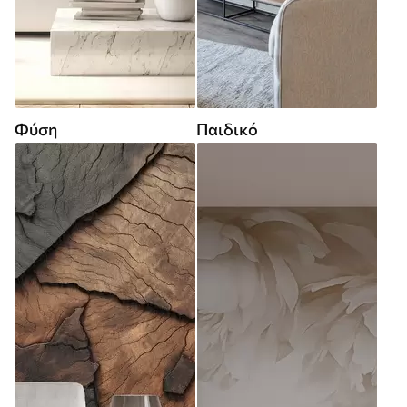
Φύση
Παιδικό