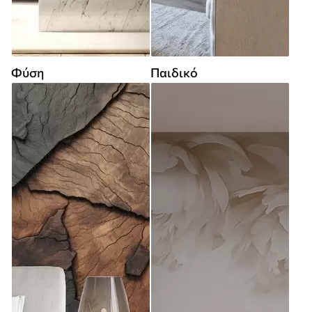
Φύση
Παιδικό