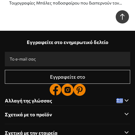
Τοιχογραφίες Μπάλες ποδοσφαίρου που διαπερνούν τον
τοίχο Nr. u96315
Εγγραφείτε στο ενημερωτικό δελτίο
Εγγραφείτε στο
Αλλαγή της γλώσσας
Σχετικά με το προϊόν
Σχετικά με την εταιρεία