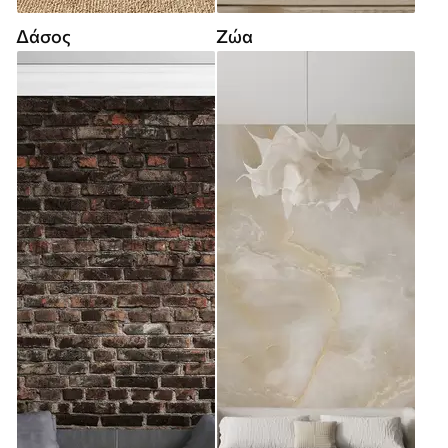
Δάσος
Ζώα