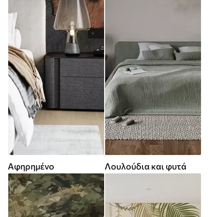
Αφηρημένο
Λουλούδια και φυτά