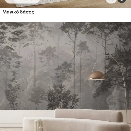
Μαγικό δάσος