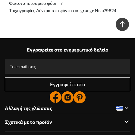
Φωτοταπετσαριεσ φύση
Τοιχογραφίες Δέντρα στο φόντο του grunge Nr. u79824
Εγγραφείτε στο ενημερωτικό δελτίο
Εγγραφείτε στο
Αλλαγή της γλώσσας
Σχετικά με το προϊόν