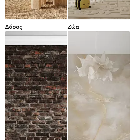
Δάσος
Ζώα