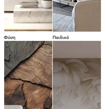
Φύση
Παιδικό