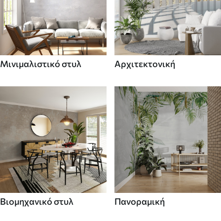
Μινιμαλιστικό στυλ
Αρχιτεκτονική
Βιομηχανικό στυλ
Πανοραμική