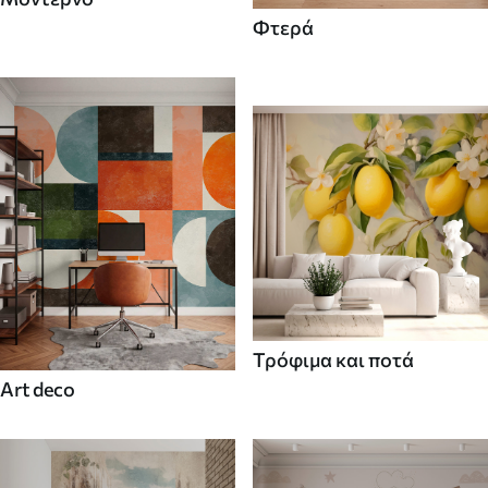
Φτερά
Τρόφιμα και ποτά
Art deco