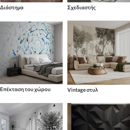
Διάστημα
Σχεδιαστής
Επέκταση του χώρου
Vintage στυλ