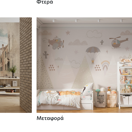
Φτερά
Μεταφορά