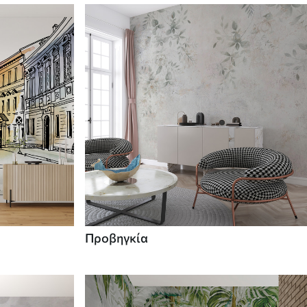
Προβηγκία