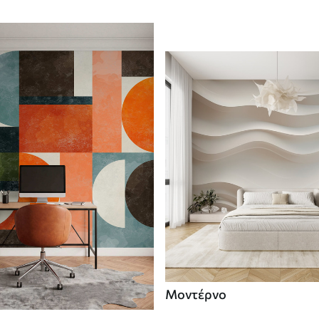
Μοντέρνο