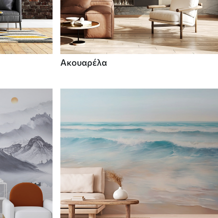
Ακουαρέλα