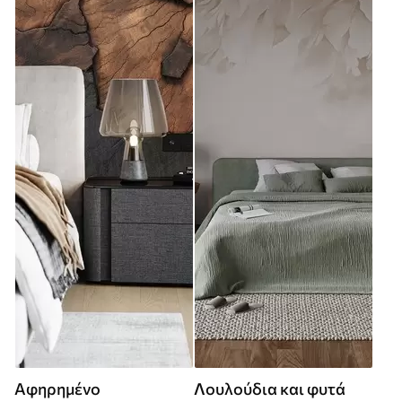
Αφηρημένο
Λουλούδια και φυτά