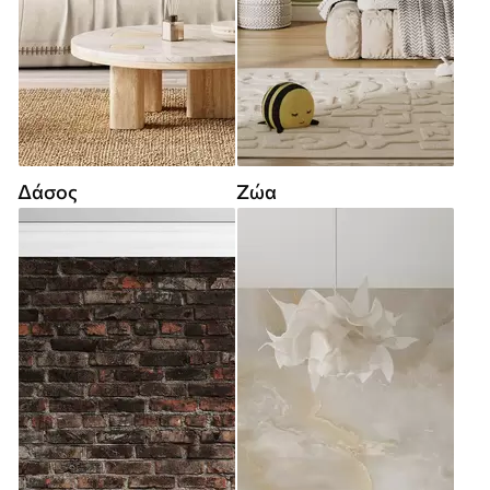
Δάσος
Ζώα