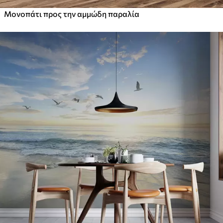
Μονοπάτι προς την αμμώδη παραλία