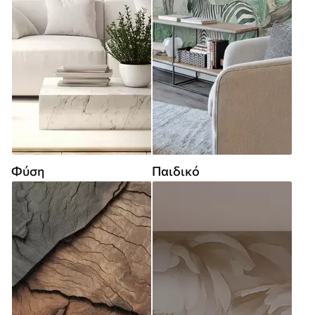
Φύση
Παιδικό