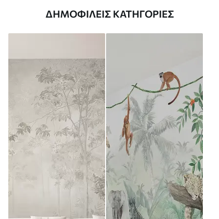
ΔΗΜΟΦΙΛΕΊΣ ΚΑΤΗΓΟΡΊΕΣ