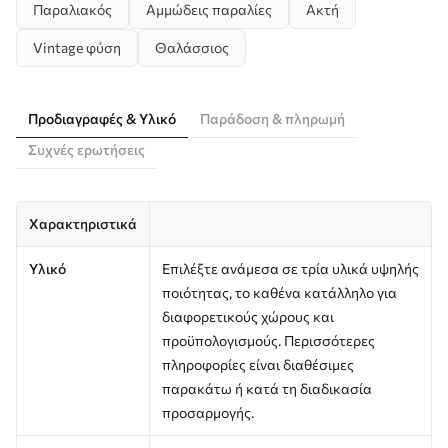
Παραλιακός
Αμμώδεις παραλίες
Ακτή
Vintage φύση
Θαλάσσιος
Προδιαγραφές & Υλικό
Παράδοση & πληρωμή
Συχνές ερωτήσεις
Χαρακτηριστικά
Υλικό
Επιλέξτε ανάμεσα σε τρία υλικά υψηλής
ποιότητας, το καθένα κατάλληλο για
διαφορετικούς χώρους και
προϋπολογισμούς. Περισσότερες
πληροφορίες είναι διαθέσιμες
παρακάτω ή κατά τη διαδικασία
προσαρμογής.