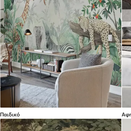
Παιδικό
Αφη