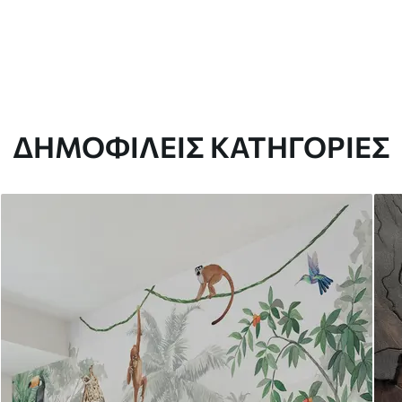
ΔΗΜΟΦΙΛΕΊΣ ΚΑΤΗΓΟΡΊΕΣ