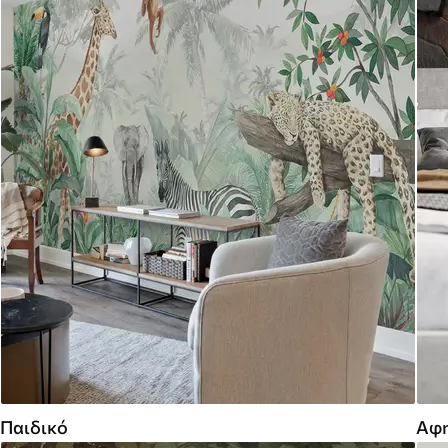
Παιδικό
Αφη