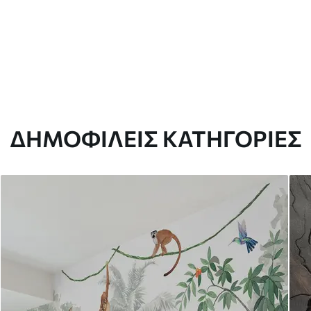
ΔΗΜΟΦΙΛΕΊΣ ΚΑΤΗΓΟΡΊΕΣ