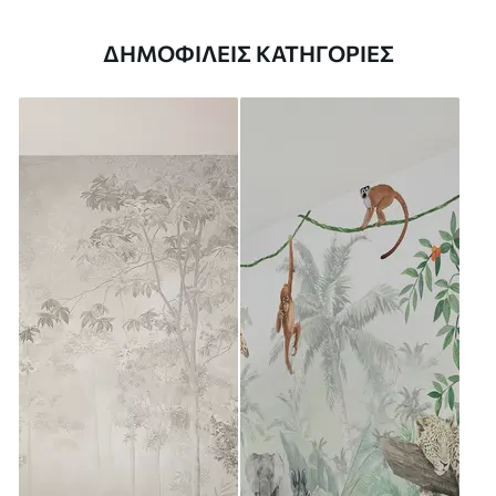
ΔΗΜΟΦΙΛΕΊΣ ΚΑΤΗΓΟΡΊΕΣ