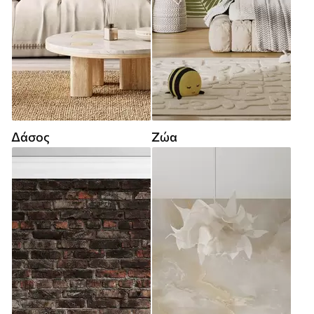
Δάσος
Ζώα