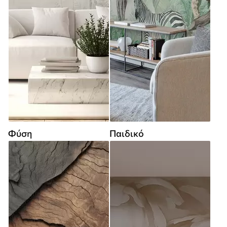
Φύση
Παιδικό